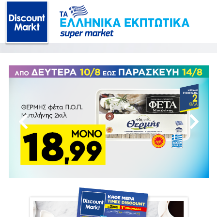
Discount market