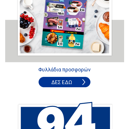
Φυλλάδια προσφορών
ΔΕΣ ΕΔΩ