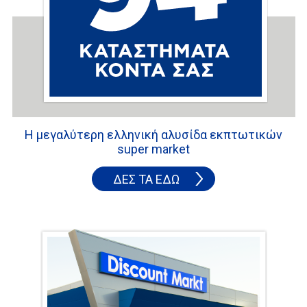
Η μεγαλύτερη ελληνική αλυσίδα εκπτωτικών
super market
ΔΕΣ ΤΑ ΕΔΩ