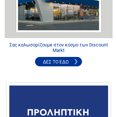
Σας καλωσορίζουμε στον κόσμο των Discount
Markt
ΔΕΣ ΤΟ ΕΔΩ