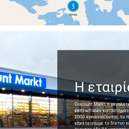
Η εταιρί
Discount Markt, η μεγαλύ
εκπτωτικών καταστημάτω
2005 εγκαινιάζοντας το 
επεκτείνουμε το δίκτυο 