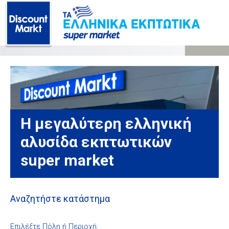
Η μεγαλύτερη ελληνική
αλυσίδα εκπτωτικών
super market
Αναζητήστε κατάστημα
Επιλέξτε Πόλη ή Περιοχή: